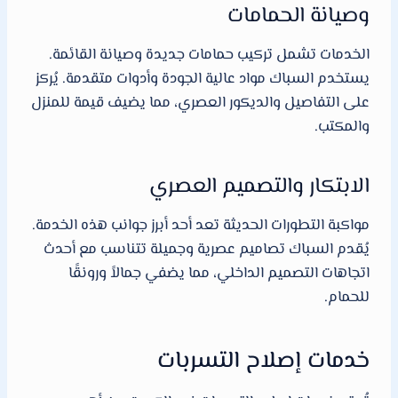
وصيانة الحمامات
الخدمات تشمل تركيب حمامات جديدة وصيانة القائمة.
يستخدم السباك مواد عالية الجودة وأدوات متقدمة. يُركز
على التفاصيل والديكور العصري، مما يضيف قيمة للمنزل
والمكتب.
الابتكار والتصميم العصري
مواكبة التطورات الحديثة تعد أحد أبرز جوانب هذه الخدمة.
يُقدم السباك تصاميم عصرية وجميلة تتناسب مع أحدث
اتجاهات التصميم الداخلي، مما يضفي جمالاً ورونقًا
للحمام.
خدمات إصلاح التسربات