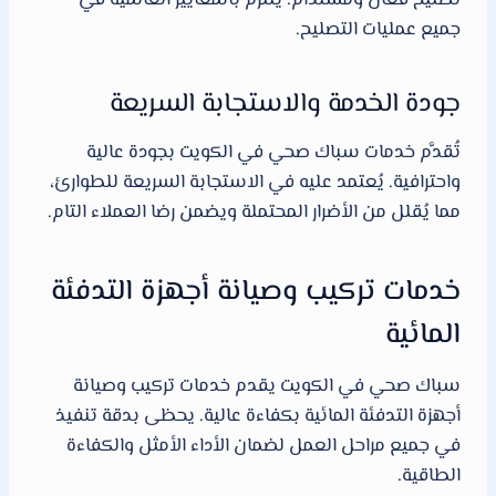
تصليح فعال ومستدام. يلتزم بالمعايير العالمية في
جميع عمليات التصليح.
جودة الخدمة والاستجابة السريعة
تُقدَّم خدمات سباك صحي في الكويت بجودة عالية
واحترافية. يُعتمد عليه في الاستجابة السريعة للطوارئ،
مما يُقلل من الأضرار المحتملة ويضمن رضا العملاء التام.
خدمات تركيب وصيانة أجهزة التدفئة
المائية
سباك صحي في الكويت يقدم خدمات تركيب وصيانة
أجهزة التدفئة المائية بكفاءة عالية. يحظى بدقة تنفيذ
في جميع مراحل العمل لضمان الأداء الأمثل والكفاءة
الطاقية.