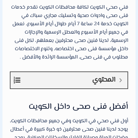
فني صحي الكويت لكافة محافظات الكويت نقدم خدمات
فنى صحى وادوات صحية وتسليك مجاري سباك في
الكويت خدمة 24 ساعة 7 أيام طوال أيام الأسبوع، نعمل
في جميع أيام الأسبوع والعطل الرسمية والإجازات
الرسمية، لدينا فنين صحى محترفين بعملهم، لكل فنى
داخل مؤسسة فنى صحى اختصاصه، وتنوع الاختصاصات
مطلوب في فنى صحى، المؤسسة الرائدة والأفضل .
المحتوي
أفضل فنى صحى داخل الكويت
أول فني صحي في الكويت وفي جميع محافظات الكويت،
يوجد لدينا فنين صحى محترفين ذو خبرة كبيرة في أعطال
مضخات المياة وصيانة الفلاتر والسخانات المركزية، يوجد