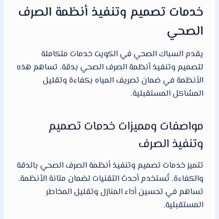
خدمات تصميم وتنفيذ أنظمة الصرف
الصحي
يقدم السباك الصحي في الكويت خدمات متكاملة
لتصميم وتنفيذ أنظمة الصرف الصحي بدقة. تساهم هذه
الأنظمة في ضمان تصريف المياه بكفاءة وتقليل
المشاكل المستقبلية.
مواصفات ومميزات خدمات تصميم
وتنفيذ الصرف
تتميز خدمات تصميم وتنفيذ أنظمة الصرف الصحي بالدقة
والكفاءة. تُستخدم أحدث التقنيات لضمان متانة الأنظمة.
تساهم في تحسين أداء المنازل وتقليل المخاطر
المستقبلية.