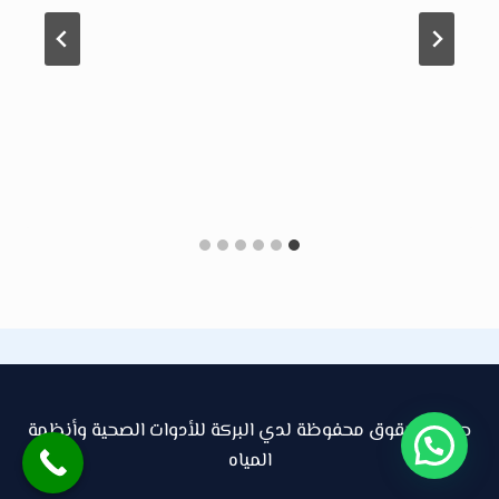
جميع الحقوق محفوظة لدي البركة للأدوات الصحية وأنظمة
المياه