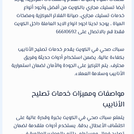
أيضا تسليك مجاري بالكويت من أفضل وأجود أنواع
خدمات تسليك مجاري، صيانة الفلاتر المركزية ومضخات
المياة ، يوجد لدينا اجود انواع الايد العاملة داخل الكويت
فقط قم بالاتصال على 66610692
سباك صحي في الكويت يقدم خدمات تصليح الأنابيب
بكفاءة عالية. يضمن استخدام أدوات حديثة وفريق
محترف. يتم التركيز على الجودة والأمان لضمان استمرارية
الأنابيب وسلامة العملاء.
مواصفات ومميزات خدمات تصليح
الأنابيب
يتمتع سباك صحي في الكويت بخبرة وقدرة عالية على
اكتشاف الأعطال بدقة. يستخدم أدوات متقدمة لضمان