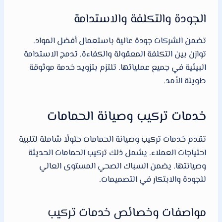
الجودة والتكلفة والاستدامة
تضمن الشركات جودة عالية باستعمال أفضل المواد.
توازن بين التكلفة المعقولة والكفاءة. تدمج الاستدامة
البيئية في جميع عملياتها. تلتزم بتزويد خدمة موثوقة
طويلة الأمد.
خدمات تركيب وصيانة الحمامات
تقدم خدمات تركيب وصيانة الحمامات حلولًا شاملة لتلبية
احتياجات العملاء. يشمل ذلك تركيب الحمامات الحديثة
وصيانتها. يضمن السباك الصحي المستوى العالي
للجودة والابتكار في التصميمات.
مواصفات وخصائص خدمات تركيب