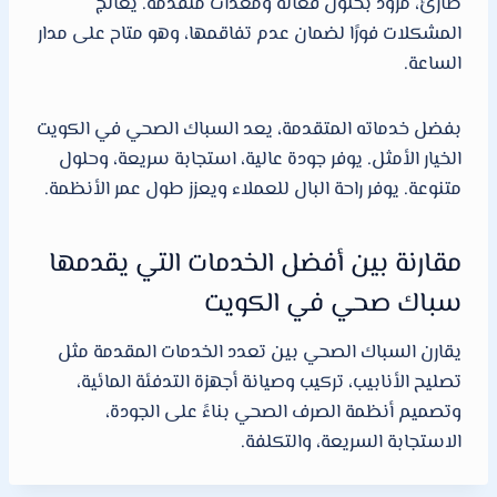
طارئ، مزود بحلول فعالة ومعدات متقدمة. يعالج
المشكلات فورًا لضمان عدم تفاقمها، وهو متاح على مدار
الساعة.
بفضل خدماته المتقدمة، يعد السباك الصحي في الكويت
الخيار الأمثل. يوفر جودة عالية، استجابة سريعة، وحلول
متنوعة. يوفر راحة البال للعملاء ويعزز طول عمر الأنظمة.
مقارنة بين أفضل الخدمات التي يقدمها
سباك صحي في الكويت
يقارن السباك الصحي بين تعدد الخدمات المقدمة مثل
تصليح الأنابيب، تركيب وصيانة أجهزة التدفئة المائية،
وتصميم أنظمة الصرف الصحي بناءً على الجودة،
الاستجابة السريعة، والتكلفة.