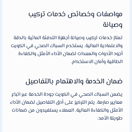
مواصفات وخصائص خدمات تركيب
وصيانة
تمتاز خدمات تركيب وصيانة أجهزة التدفئة المائية بالدقة
والاعتمادية العالية. يستخدم السباك الصحي في الكويت
أجود الأدوات والمعدات لضمان الأداء الأمثل والكفاءة
الطاقية وأمان الاستخدام.
ضمان الخدمة والاهتمام بالتفاصيل
يضمن السباك الصحي في الكويت جودة الخدمة عبر اتباع
معايير صارمة. يتم التركيز على أدق التفاصيل لضمان الأداء
الأمثل والكفاءة العالية. العملاء يستفيدون من ضمانات
طويلة الأمد.