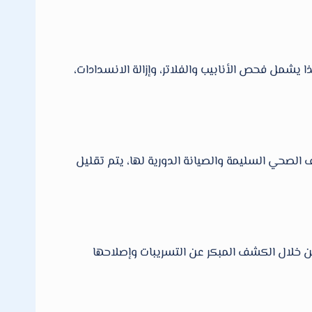
شمل فحص الأنابيب والفلاتر، وإزالة الانسدادات،
الصحي السليمة والصيانة الدورية لها، يتم تقليل
ن خلال الكشف المبكر عن التسريبات وإصلاحها