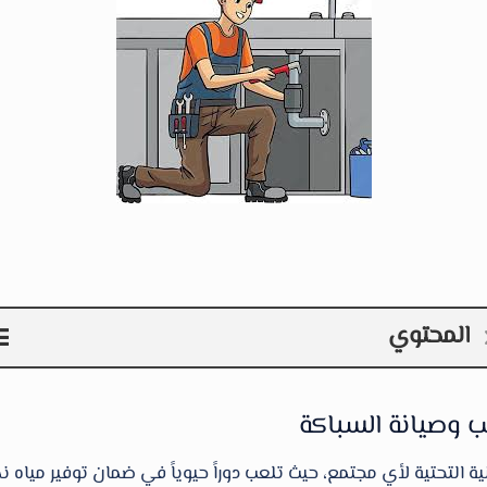
المحتوي
 وصيانة السباكة
 التحتية لأي مجتمع، حيث تلعب دوراً حيوياً في ضمان توفير مياه