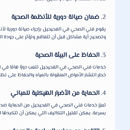
2.
ضمان صيانة دورية للأنظمة الصحية
يقوم فني الصحي في الفحيحيل بإجراء صيانة دورية لأن
وتصحيح أية مشاكل قبل أن تتفاقم وتؤثر على جودة المي
3.
الحفاظ على البيئة الصحية
خدمات فني الصحي في الفحيحيل تلعب دورًا هامًا في ا
خطر انتشار الأمراض المنقولة بالمياه والحفاظ على نظاف
4.
الحماية من الأضرار الهيكلية للمباني
تعزز خدمات فني الصحي في الفحيحيل من الحماية ضد ال
بسرعة، يمكن تقليل التكاليف التي يمكن أن تتكبدها العق