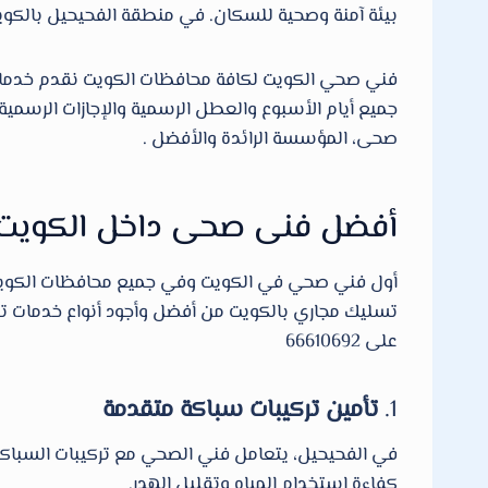
بيئة آمنة وصحية للسكان. في منطقة الفحيحيل بالكويت
جميع أيام الأسبوع والعطل الرسمية والإجازات الرس
صحى، المؤسسة الرائدة والأفضل .
أفضل فنى صحى داخل الكويت
أول فني صحي في الكويت وفي جميع محافظات الكويت، يو
تسليك مجاري بالكويت من أفضل وأجود أنواع خدمات تسليك
على 66610692
1.
تأمين تركيبات سباكة متقدمة
في الفحيحيل، يتعامل فني الصحي مع تركيبات السباكة ا
كفاءة استخدام المياه وتقليل الهدر.