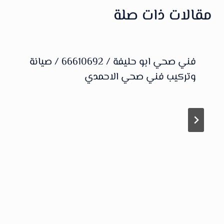
مقالات ذات صلة
فني صحي ابو حليفة / 66610692 / صيانة
وتركيب فني صحي الاحمدي