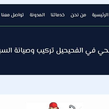
الرئيسية
من نحن
خدماتنا
المدونة
تواصل معنا
 في الفحيحيل تركيب وصيانة السباكة 0692