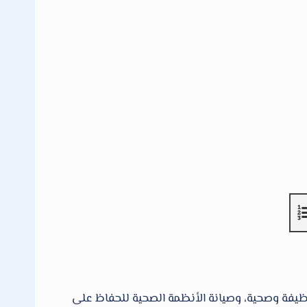
 نظيفة وصحية، وصيانة الأنظمة الصحية للحفاظ على