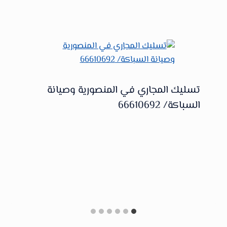
تسليك المجاري في المنصورية وصيانة
السباكة/ 66610692