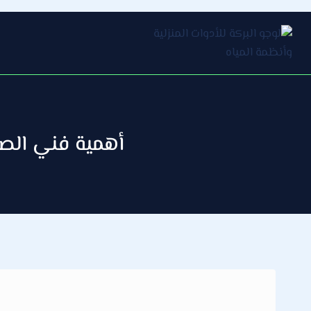
التجاوز
إلى
المحتوى
أهمية فني الصحي