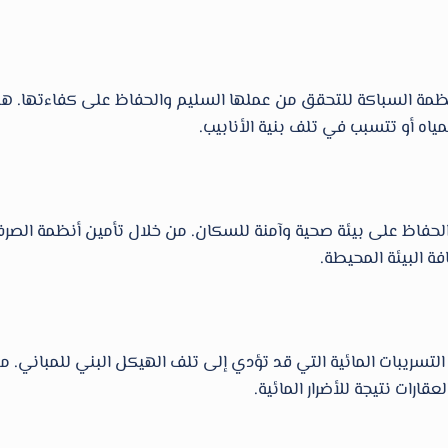
ظمة السباكة للتحقق من عملها السليم والحفاظ على كفاءتها. هذا ي
اه أو تتسبب في تلف بنية الأنابيب.
لحفاظ على بيئة صحية وآمنة للسكان. من خلال تأمين أنظمة الصرف 
ة البيئة المحيطة.
تسريبات المائية التي قد تؤدي إلى تلف الهيكل البني للمباني. م
ارات نتيجة للأضرار المائية.