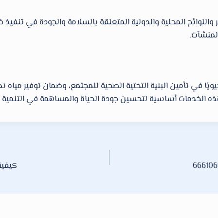
ر واللوائح المحلية والدولية المتعلقة بالسلامة والجودة في تنفي
لمنشآت.
يًا في تأمين البنية التحتية الصحية للمجتمع، وضمان توفير مياه 
بر هذه الخدمات أساسية لتحسين جودة الحياة والمساهمة في التنمي
كيفية 