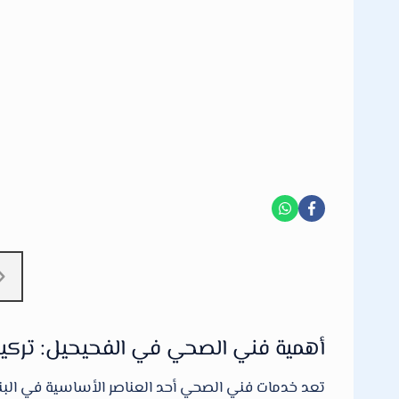
أهمية فني الصحي في الفحيحيل: تركيب
تعد خدمات فني الصحي أحد العناصر الأساسية في البنية