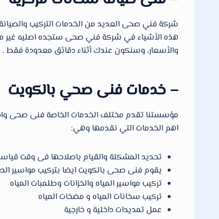
هذه الأشياء في شركة فني صحى ستجده اصليه غير مقلد
والأسعار، وسنكون عندك أثناء دقائق معدودة فقط .
– خدمات فنى صحي بالكويت
مؤسستنا تقدم مختلف الخدمات الخاصة فنى صحى وادو
اهم الخدمات التي نقدمها وهي:
تحديد المشكلة والقيام باصلاحها فى وقت قياسى
يقوم فنى صحى بالكويت ايضا بتركيب مواسير ال
تركيب مواسير المياه والخزانات وطلمبات المياه
تركيب سخانات المياه و مضخات المياه
عمل تمديدات داخلية و خارجية