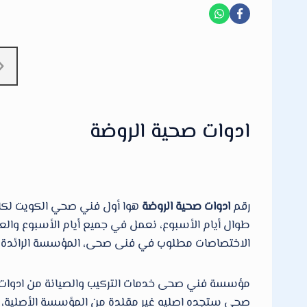
ادوات صحية الروضة
رقم
ادوات صحية الروضة
طوال أيام الأسبوع، نعمل في جميع أيام الأسبوع وا
الاختصاصات مطلوب في فنى صحى، المؤسسة الرائدة والأفضل
صحي ستجده اصليه غير مقلدة من المؤسسة الأصلية، الا