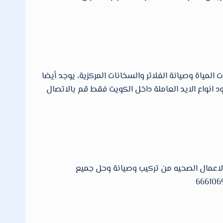
اة وصيانة الفلاتر والسخانات المركزية، يوجد أيضا
 انواع الايد العاملة داخل الكويت فقط قم بالاتصال
اعمال الصحيه من تركيب وصيانة وحل جميع