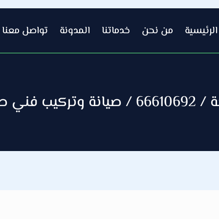
الرئيسية
من نحن
خدماتنا
المدونة
تواصل معنا
داخل الكويت