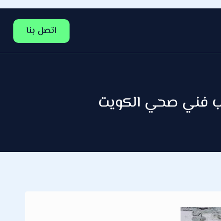
اتصل بنا