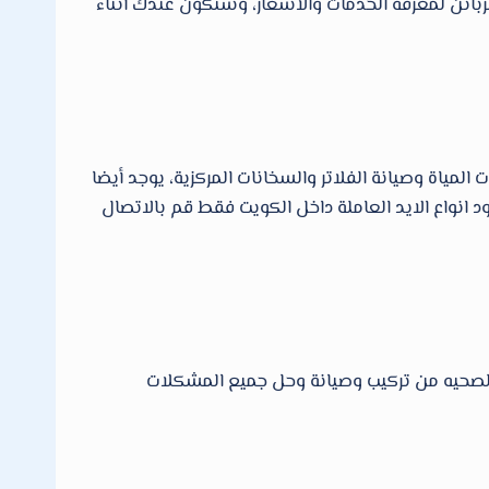
بائن لمعرفة الخدمات والأسعار، وسنكون عندك أثناء
اة وصيانة الفلاتر والسخانات المركزية، يوجد أيضا
 انواع الايد العاملة داخل الكويت فقط قم بالاتصال
الصحيه من تركيب وصيانة وحل جميع المشكلات