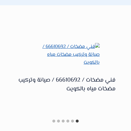
فني مضخات / 66610692 / صيانة وتركيب
مضخات مياه بالكويت