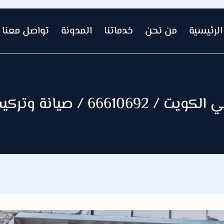
الرئيسية
من نحن
خدماتنا
المدونة
تواصل معنا
يانة وتركيب فني صحي الكويت