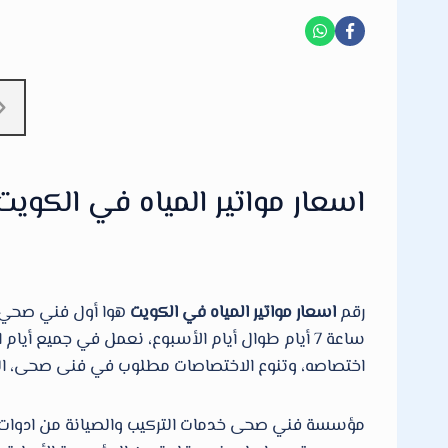
اسعار مواتير المياه في الكويت
رقم
اسعار مواتير المياه في الكويت
ساعة 7 أيام طوال أيام الأسبوع، نعمل في جميع
اختصاصه، وتنوع الاختصاصات مطلوب في فنى صحى، المؤسسة 