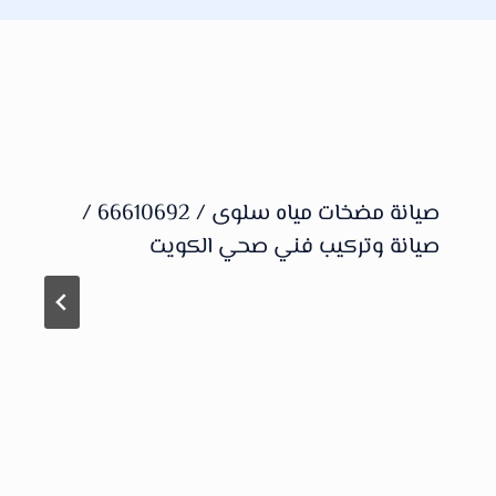
صيانة مضخات مياه سلوى / 66610692 /
صيانة وتركيب فني صحي الكويت