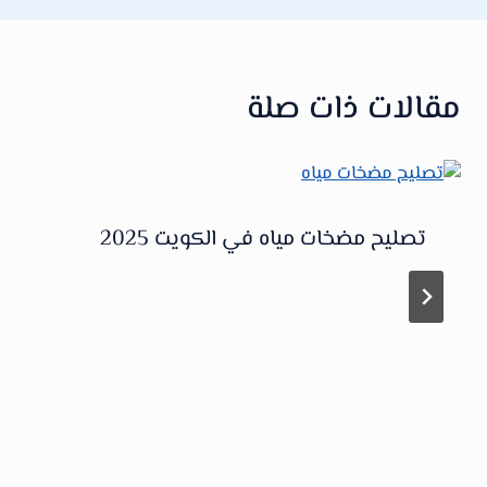
مقالات ذات صلة
تصليح مضخات مياه في الكويت 2025