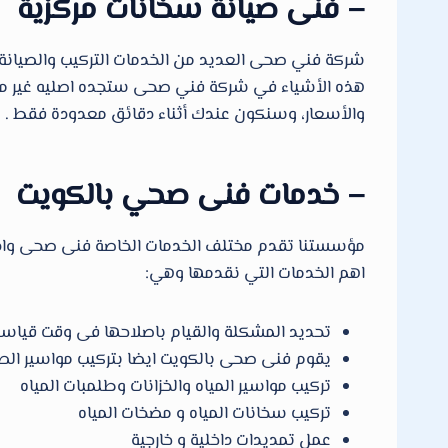
– فنى صيانة سخانات مركزية
هذه الأشياء في شركة فني صحى ستجده اصليه غير مقلد
والأسعار، وسنكون عندك أثناء دقائق معدودة فقط .
– خدمات فنى صحي بالكويت
مؤسستنا تقدم مختلف الخدمات الخاصة فنى صحى وادو
اهم الخدمات التي نقدمها وهي:
تحديد المشكلة والقيام باصلاحها فى وقت قياسى
يقوم فنى صحى بالكويت ايضا بتركيب مواسير ال
تركيب مواسير المياه والخزانات وطلمبات المياه
تركيب سخانات المياه و مضخات المياه
عمل تمديدات داخلية و خارجية