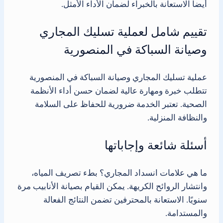
أيضاً الاستعانة بالخبراء لضمان الأداء الأمثل.
تقييم شامل لعملية تسليك المجاري
وصيانة السباكة في المنصورية
عملية تسليك المجاري وصيانة السباكة في المنصورية
تتطلب خبرة ومهارة عالية لضمان حسن أداء الأنظمة
الصحية. تعتبر الخدمة ضرورية للحفاظ على السلامة
والنظافة المنزلية.
أسئلة شائعة وإجاباتها
ما هي علامات انسداد المجاري؟ بطء تصريف المياه،
وانتشار الروائح الكريهة. يمكن القيام بصيانة الأنابيب مرة
سنويًا. الاستعانة بالمحترفين تضمن النتائج الفعالة
والمستدامة.