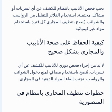
يجب فحص الأنابيب بانتظام للكشف عن أي تسربات أو
مشاكل محتملة. استخدام الفلاتر للتقليل من الرواسب
والشوائب. يُنصح بتنظيف المجاري كل فترة باستخدام
مواد غير كيميائية.
كيفية الحفاظ على صحة الأنابيب
والمجاري بشكل صحيح
لا بد من إجراء فحص دوري للأنابيب للكشف عن أي
تسربات. يُنصح باستخدام مصافٍ لمنع دخول الشوائب
والرواسب. تجنب إلقاء المواد الدهنية في المجاري.
خطوات تنظيف المجاري بانتظام في
المنصورية