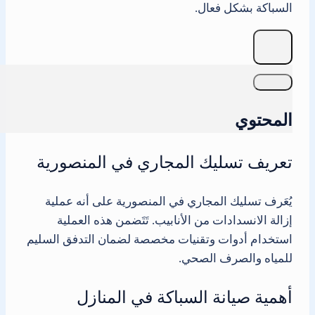
السباكة بشكل فعال.
المحتوي
تعريف تسليك المجاري في المنصورية
يُعَرف تسليك المجاري في المنصورية على أنه عملية
إزالة الانسدادات من الأنابيب. تَتَضمن هذه العملية
استخدام أدوات وتقنيات مخصصة لضمان التدفق السليم
للمياه والصرف الصحي.
أهمية صيانة السباكة في المنازل