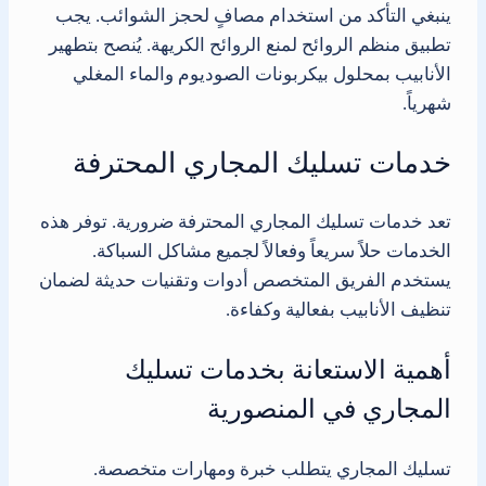
ينبغي التأكد من استخدام مصافٍ لحجز الشوائب. يجب
تطبيق منظم الروائح لمنع الروائح الكريهة. يُنصح بتطهير
الأنابيب بمحلول بيكربونات الصوديوم والماء المغلي
شهرياً.
خدمات تسليك المجاري المحترفة
تعد خدمات تسليك المجاري المحترفة ضرورية. توفر هذه
الخدمات حلاً سريعاً وفعالاً لجميع مشاكل السباكة.
يستخدم الفريق المتخصص أدوات وتقنيات حديثة لضمان
تنظيف الأنابيب بفعالية وكفاءة.
أهمية الاستعانة بخدمات تسليك
المجاري في المنصورية
تسليك المجاري يتطلب خبرة ومهارات متخصصة.