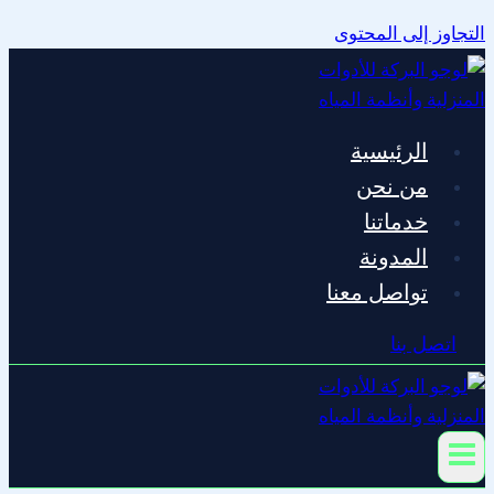
التجاوز إلى المحتوى
الرئيسية
من نحن
خدماتنا
المدونة
تواصل معنا
اتصل بنا