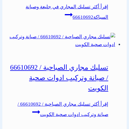
إقرأ أكثر
تسليك المجاري في جليعة وصيانة
السباكة66610692
تسليك مجاري الصباحية / 66610692
/ صيانة وتركيب ادوات صحية
الكويت
إقرأ أكثر
تسليك مجاري الصباحية / 66610692 /
صيانة وتركيب ادوات صحية الكويت