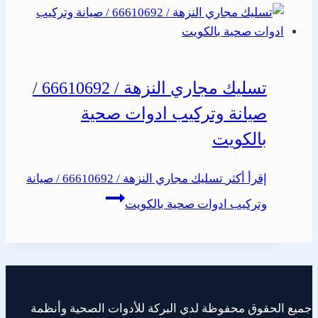
تسليك مجاري النزهة / 66610692 /
صيانة وتركيب ادوات صحية
بالكويت
إقرأ أكثر
تسليك مجاري النزهة / 66610692 / صيانة
وتركيب ادوات صحية بالكويت
جميع الحقوق محفوظة لدي البركة للأدوات الصحية وأنظمة