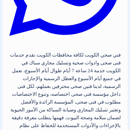
فني صحي الكويت لكافة محافظات الكويت نقدم خدمات
فنى صحى وادوات صحية وتسليك مجاري سباك في
الكويت خدمة 24 ساعة 7 أيام طوال أيام الأسبوع، نعمل
في جميع أيام الأسبوع والعطل الرسمية والإجازات
الرسمية، لدينا فنين صحى محترفين بعملهم، لكل فنى
داخل مؤسسة فنى صحى اختصاصه، وتنوع الاختصاصات
مطلوب في فنى صحى، المؤسسة الرائدة والأفضل
وتعتبر تسليك المجاري وصيانة السباكة من الأمور الحيوية
لضمان سلامة وصحة البيوت. فهمها يتطلب معرفة دقيقة
بالإجراءات والأدوات المستخدمة للحفاظ على نظام