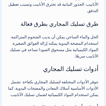
الأنابيب. الجذور النباتية قد تخترق الأنابيب وتسبب تعطيل
التدفق.
طرق تسليك المجاري بطرق فعالة
الخل والماء الساخن يمكن أن يذيب الشحوم المتراكمة.
استخدام المضخة اليدوية يمكنه إزالة العوائق الصغيرة.
المواد الكيميائية مثل مسحوق الصودا تساعد في تسليك
الأنابيب سريعًا.
أدوات تسليك المجاري
تتوفر الأدوات المختلفة لتسليك المجاري بكفاءة. تشمل
الأدوات الأساسية أسلاك المعادن والمضخات اليدوية. كما
يمكن استخدام المواد الكيميائية لضمان تسليك الأنابيب.