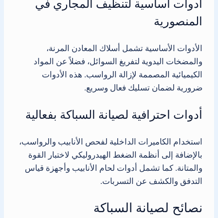
أدوات أساسية لتنظيف المجاري في
المنصورية
الأدوات الأساسية تشمل أسلاك المعادن المرنة،
والمضخات اليدوية لتفريغ السوائل، فضلاً عن المواد
الكيميائية المصممة لإزالة الرواسب. هذه الأدوات
ضرورية لضمان تسليك فعال وسريع.
أدوات احترافية لصيانة السباكة بفعالية
استخدام الكاميرات الداخلية لفحص الأنابيب والرواسب،
بالإضافة إلى أنظمة الضغط الهيدروليكي لاختبار القوة
والمتانة. كما تشمل أدوات لحام الأنابيب وأجهزة قياس
التدفق والكشف عن التسربات.
نصائح لصيانة السباكة