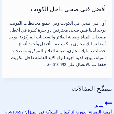
أفضل فنى صحى داخل الكويت
أول فني صحي في الكويت وفي جميع محافظات الكويت،
يوجد لدينا فنين صحى محترفين ذو خبرة كبيرة في أعطال
مضخات المياة وصيانة الفلاتر والسخانات المركزية، يوجد
أيضا تسليك مجاري بالكويت من أفضل وأجود أنواع
خدمات تسليك مجاري، صيانة الفلاتر المركزية ومضخات
المياة ، يوجد لدينا اجود انواع الايد العاملة داخل الكويت
فقط قم بالاتصال على 66610692.
تصفّح المقالات
السابق
أهمية الصيانة الدورية لتركيبات السباكة في المنزل/ 66610692