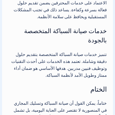
الاعتماد على خدمات المحترفين يضمن تقديم حلول
فعالة بسرعة وكفاءة. يساعد ذلك في تجنب المشكلات
المستقبلية ويحافظ على سلامة الأنظمة.
خدمات صيانة السباكة المتخصصة
بالجودة
تتميز خدمات صيانة السباكة المتخصصة بتقديم حلول
دقيقة وشاملة. تعتمد هذه الخدمات على أحدث التقنيات
وتوظيف فنيين مدربين. هدفها الأساسي هو ضمان أداء
ممتاز وطويل الأمد لأنظمة السباكة.
الختام
ختاماً، يمكن القول أن صيانة السباكة وتسليك المجاري
في المنصورية لا تقتصر على العناية اليومية، بل تشمل