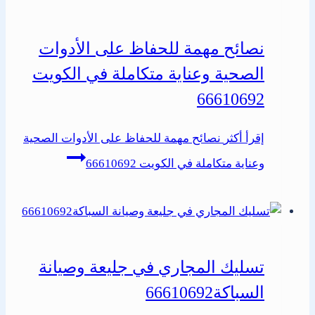
نصائح مهمة للحفاظ على الأدوات
الصحية وعناية متكاملة في الكويت
66610692
إقرأ أكثر
نصائح مهمة للحفاظ على الأدوات الصحية
وعناية متكاملة في الكويت 66610692
تسليك المجاري في جليعة وصيانة
السباكة66610692