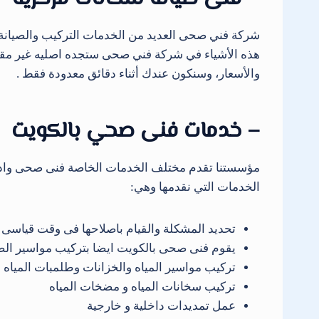
هذه الأشياء في شركة فني صحى ستجده اصليه غير مقلدة
والأسعار، وسنكون عندك أثناء دقائق معدودة فقط .
– خدمات فنى صحي بالكويت
مؤسستنا تقدم مختلف الخدمات الخاصة فنى صحى وادوا
الخدمات التي نقدمها وهي:
تحديد المشكلة والقيام باصلاحها فى وقت قياسى وب
يقوم فنى صحى بالكويت ايضا بتركيب مواسير ا
تركيب مواسير المياه والخزانات وطلمبات المياه
تركيب سخانات المياه و مضخات المياه
عمل تمديدات داخلية و خارجية