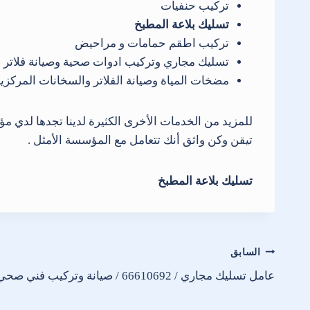
تركيب حنفيات
تسليك بلاعة المطبخ
تركيب اطقم حمامات و مراحيض
تسليك مجاري وتركيب ادوات صحية وصيانة فلاتر ا
مضخات المياة وصيانة الفلاتر والسخانات المركزي
تيقن وكن واثق أنك تتعامل مع المؤسسة الأمثل .
تسليك بلاعة المطبخ
تصفّح
السابق
عامل تسليك مجاري / 66610692 / صيانة وتركيب فني صحي بالعاصمة
المقالات