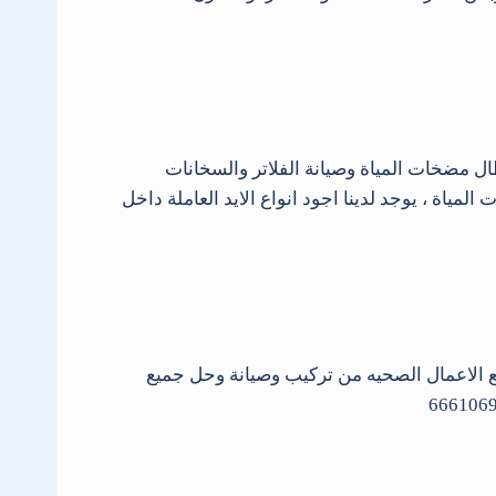
ل مضخات المياة وصيانة الفلاتر والسخانات
ياة ، يوجد لدينا اجود انواع الايد العاملة داخل
الاعمال الصحيه من تركيب وصيانة وحل جميع