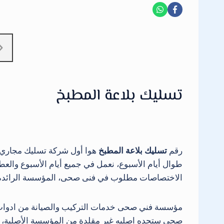
تسليك بلاعة المطبخ
رقم
تسليك بلاعة المطبخ
طوال أيام الأسبوع، نعمل في جميع أيام الأسبوع وال
الاختصاصات مطلوب في فنى صحى، المؤسسة الرائدة والأف
صحي ستجده اصليه غير مقلدة من المؤسسة الأصلية، الا