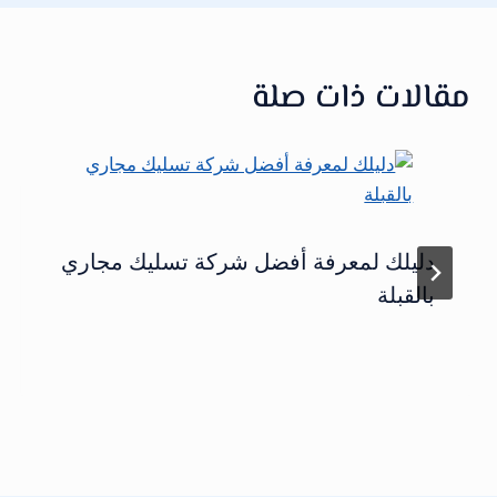
مقالات ذات صلة
دليلك لمعرفة أفضل شركة تسليك مجاري
بالقبلة