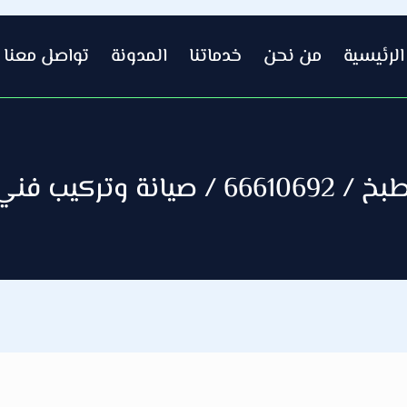
الرئيسية
من نحن
خدماتنا
المدونة
تواصل معنا
 فني صحي بالعاصمة