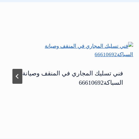
فني تسليك المجاري في المنقف وصيانة
السباكة66610692