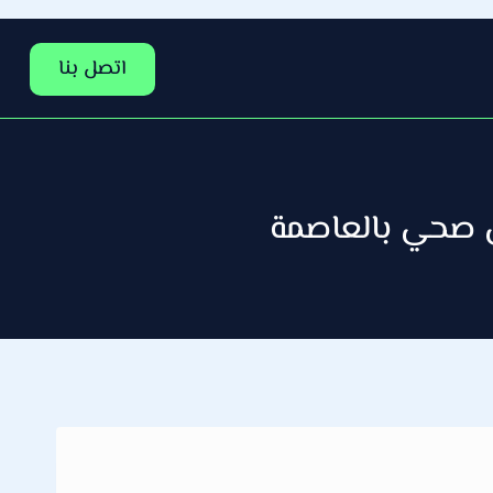
اتصل بنا