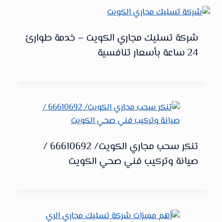
شركة تسليك مجاري الكويت – خدمة طوارئ
24 ساعة بأسعار تنافسية
تنكر سحب مجاري الكويت/ 66610692 /
صيانة وتركيب فني صحي الكويت