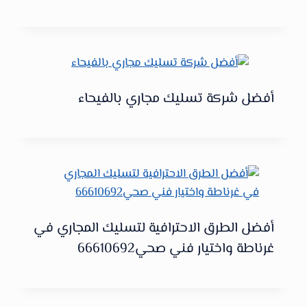
أفضل شركة تسليك مجاري بالفيحاء
أفضل الطرق الاحترافية لتسليك المجاري في
غرناطة واختيار فني صحي66610692