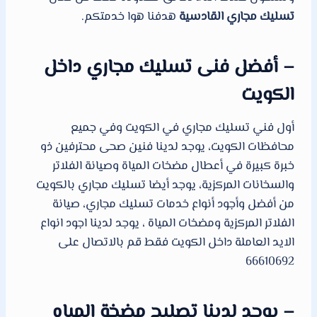
تسليك مجاري القادسية
هدفنا هوا خدمتكم.
– أفضل فنى تسليك مجاري داخل
الكويت
أول فني تسليك مجاري في الكويت وفي جميع
محافظات الكويت، يوجد لدينا فنين صحى محترفين ذو
خبرة كبيرة في أعطال مضخات المياة وصيانة الفلاتر
والسخانات المركزية، يوجد أيضا تسليك مجاري بالكويت
من أفضل وأجود أنواع خدمات تسليك مجاري، صيانة
الفلاتر المركزية ومضخات المياة ، يوجد لدينا اجود انواع
الايد العاملة داخل الكويت فقط قم بالاتصال على
66610692
– يوجد لدينا تصليح مضخة المياه