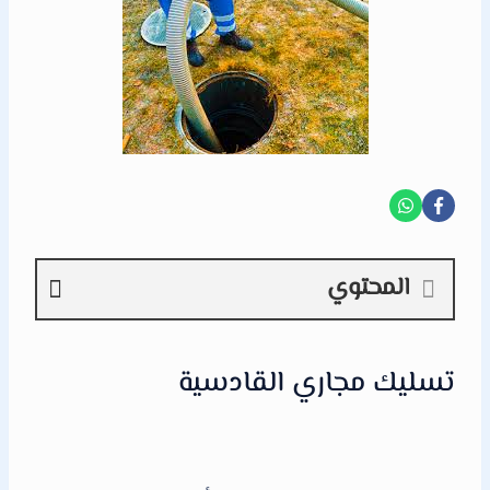
المحتوي
تسليك مجاري القادسية