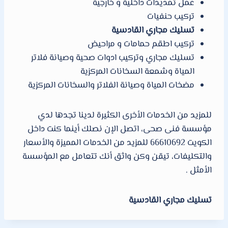
عمل تمديدات داخلية و خارجية
تركيب حنفيات
تسليك مجاري القادسية
تركيب اطقم حمامات و مراحيض
تسليك مجاري وتركيب ادوات صحية وصيانة فلاتر
المياة وشمعة السخانات المركزية
مضخات المياة وصيانة الفلاتر والسخانات المركزية
للمزيد من الخدمات الأخرى الكثيرة لدينا تجدها لدي
مؤسسة فنى صحى، اتصل الإن نصلك أينما كنت داخل
الكويت 66610692 للمزيد من الخدمات المميزة والأسعار
والتكليفات، تيقن وكن واثق أنك تتعامل مع المؤسسة
الأمثل .
تسليك مجاري القادسية