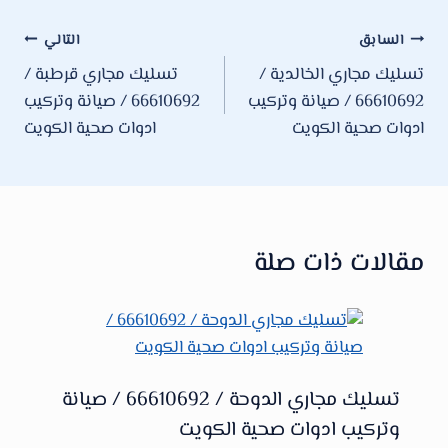
تصفّح
السابق
التالي
تسليك مجاري الخالدية /
تسليك مجاري قرطبة /
المقالات
66610692 / صيانة وتركيب
66610692 / صيانة وتركيب
ادوات صحية الكويت
ادوات صحية الكويت
مقالات ذات صلة
تسليك مجاري الدوحة / 66610692 / صيانة
وتركيب ادوات صحية الكويت