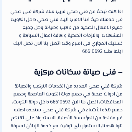
اذا كنت تبحث عن فني صحي قريب منك شركة فنى صحي
فى خدمتك حيث اننا الاقرب اليك فني صحي داخل الكويت
جميع الاعمال الصحيه من تركيب وصيانة وحل جميع
المشكلات والازمات الصحية و كافة اعمال السباكة و
تسليك المجاري فى اسرع وقت اتصل بنا الان نصل اليك
اينما كنت 66610692
– فنى صيانة سخانات مركزية
شركة فني صحى العديد من الخدمات التركيب والصيانة
من ادوات صحية في جميع دولة الكويت العاصمة وجميع
المحافظات، اتصل بنا الان 66610692 داخل دولة الكويت،
جميع هذه الأشياء في شركة فني صحى ستجده اصليه
غير مقلدة من المؤسسة الأصلية، الاستحواذ على ثقتكم
هوا هدفنا، الاستمرار بأي توقيت مع خدمة الزبائن لمعرفة