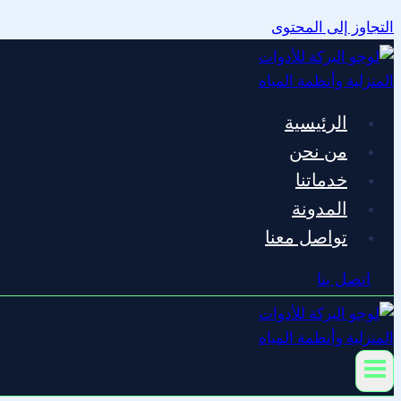
التجاوز إلى المحتوى
الرئيسية
من نحن
خدماتنا
المدونة
تواصل معنا
اتصل بنا