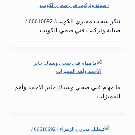
تنكر سحب مجاري الكويت/ 66610692 /
صيانة وتركيب فني صحي الكويت
ما مهام فني صحي وسباك جابر الاحمد وأهم
المميزات