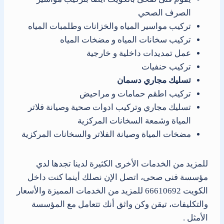
الصرف الصحي
تركيب مواسير المياه والخزانات وطلمبات المياه
تركيب سخانات المياه و مضخات المياه
عمل تمديدات داخلية و خارجية
تركيب حنفيات
تسليك مجاري دسمان
تركيب اطقم حمامات و مراحيض
تسليك مجاري وتركيب ادوات صحية وصيانة فلاتر
المياة وشمعة السخانات المركزية
مضخات المياة وصيانة الفلاتر والسخانات المركزية
للمزيد من الخدمات الأخرى الكثيرة لدينا تجدها لدي
مؤسسة فنى صحى، اتصل الإن نصلك أينما كنت داخل
الكويت 66610692 للمزيد من الخدمات المميزة والأسعار
والتكليفات، تيقن وكن واثق أنك تتعامل مع المؤسسة
الأمثل .