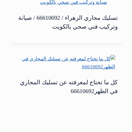
تسليك مجاري الزهراء / 66610692 / صيانة
وتركيب فني صحي بالكويت
كل ما تحتاج لمعرفته عن تسليك المجاري
في الظهر66610692