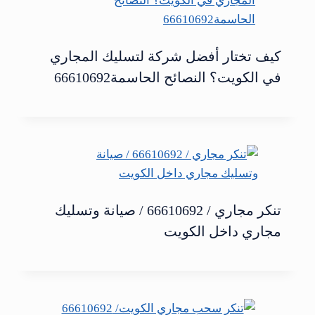
كيف تختار أفضل شركة لتسليك المجاري
في الكويت؟ النصائح الحاسمة66610692
تنكر مجاري / 66610692 / صيانة وتسليك
مجاري داخل الكويت