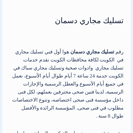
تسليك مجاري دسمان
رقم
تسليك مجاري دسمان
هوا أول فني تسليك مجاري
في الكويت لكافة محافظات الكويت نقدم خدمات
تسليك مجاري وادوات صحية وتسليك مجاري سباك في
الكويت خدمة 24 ساعة 7 أيام طوال أيام الأسبوع، نعمل
في جميع أيام الأسبوع والعطل الرسمية والإجازات
الرسمية، لدينا فنين صحى محترفين بعملهم، لكل فنى
داخل مؤسسة فنى صحى اختصاصه، وتنوع الاختصاصات
مطلوب في فنى صحى، المؤسسة الرائدة والأفضل
طوال 8 سنة .