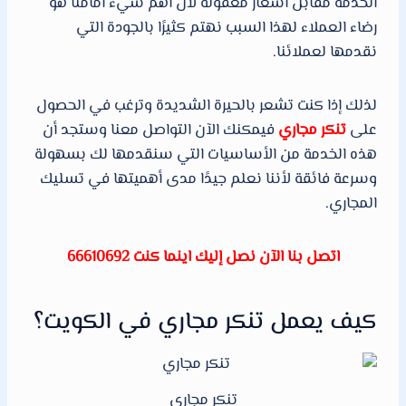
الخدمة مقابل أسعار معقولة لأن أهم شيء أمامنا هو
رضاء العملاء لهذا السبب نهتم كثيرًا بالجودة التي
نقدمها لعملائنا.
لذلك إذا كنت تشعر بالحيرة الشديدة وترغب في الحصول
على
تنكر مجاري
فيمكنك الآن التواصل معنا وستجد أن
هذه الخدمة من الأساسيات التي سنقدمها لك بسهولة
وسرعة فائقة لأننا نعلم جيدًا مدى أهميتها في تسليك
المجاري.
اتصل بنا الآن نصل إليك اينما كنت 66610692
كيف يعمل تنكر مجاري في الكويت؟
تنكر مجاري