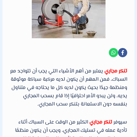
تنكر مجاري
يعتبر من أهم الأشياء التي يجب أن تتواجد مع
السباك، فمن المهم أن يكون لديه مركبة سباكة موثوقة
ومنظمة جيدًا بحيث يكون لديه كل ما يحتاجه في متناول
يديه، ولن يبدو الأمر احترافيًا إذا قام بسحب المجاري
بنفسه دون الاستعانة بتنكر سحب المجاري.
سيوفر
تنكر مجاري
الكثير من الوقت على السباك أثناء
تأدية عمله في تسليك المجاري، ويجب أن يكون منظمًا