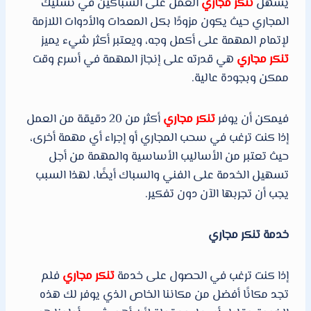
يسهل
تنكر مجاري
العمل على السباكين في تسليك
المجاري حيث يكون مزودًا بكل المعدات والأدوات اللازمة
لإتمام المهمة على أكمل وجه، ويعتبر أكثر شيء يميز
تنكر مجاري
هي قدرته على إنجاز المهمة في أسرع وقت
ممكن وبجودة عالية.
فيمكن أن يوفر
تنكر مجاري
أكثر من 20 دقيقة من العمل
إذا كنت ترغب في سحب المجاري أو إجراء أي مهمة أخرى،
حيث تعتبر من الأساليب الأساسية والمهمة من أجل
تسهيل الخدمة على الفني والسباك أيضًا، لهذا السبب
يجب أن تجربها الآن دون تفكير.
خدمة تنكر مجاري
إذا كنت ترغب في الحصول على خدمة
تنكر مجاري
فلم
تجد مكانًا أفضل من مكاننا الخاص الذي يوفر لك هذه