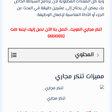
وبه كل المعدات المطلوبة لأن برنامج السباكة الخاص
بك يمكن أن يحتاج إلى عشرين دقيقة في البحث عن
الجزء أو الأداة المناسبة لإكمال الوظيفة.
تنكر مجاري الكويت.. اتصل بنا الآن نصل إليك اينما كنت
66610692
المحتوي
مميزات تنكر مجاري
تنكر مجاري