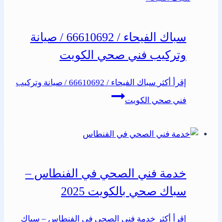
سباك الفيحاء / 66610692 / صيانة
وتركيب فني صحي الكويت
إقرأ أكثر
سباك الفيحاء / 66610692 / صيانة وتركيب
فني صحي الكويت
خدمة فني الصحي في الفنطاس –
سباك صحي بالكويت 2025
إقرأ أكثر
خدمة فني الصحي في الفنطاس – سباك