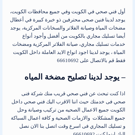
أول فني صحي في الكويت وفي جميع محافظات الكويت،
يوجد لدينا فنين صحى محترفين ذو خبرة كبيرة في أعطال
مضخات المياة وصيانة الفلاتر والسخانات المركزية، يوجد
أيضا تسليك مجاري بالكويت من أفضل وأجود أنواع
خدمات تسليك مجاري، صيانة الفلاتر المركزية ومضخات
المياة ، يوجد لدينا اجود انواع الايد العاملة داخل الكويت
فقط قم بالاتصال على 66610692
– يوجد لدينا تصليح مضخة المياه
اذا كنت تبحث عن فني صحي قريب منك شركة فنى
صحي فى خدمتك حيث اننا الاقرب اليك فني صحي داخل
الكويت جميع الاعمال الصحيه من تركيب وصيانة وحل
جميع المشكلات والازمات الصحية و كافة اعمال السباكة
و تسليك المجاري فى اسرع وقت اتصل بنا الان نصل
اليك اينما كنت 66610692