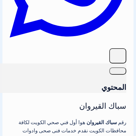
المحتوي
سباك القيروان
رقم
سباك القيروان
هوا أول فني صحي الكويت لكافة
محافظات الكويت نقدم خدمات فنى صحى وادوات