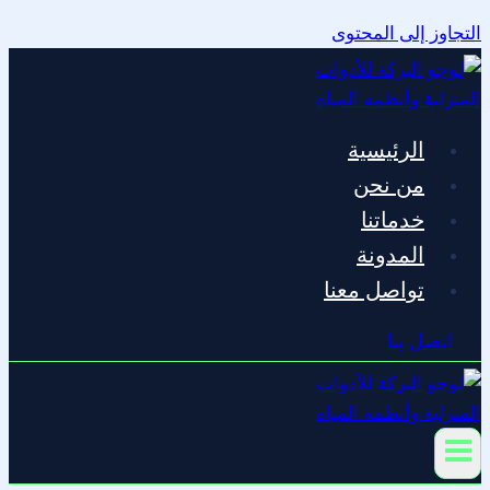
التجاوز إلى المحتوى
الرئيسية
من نحن
خدماتنا
المدونة
تواصل معنا
اتصل بنا