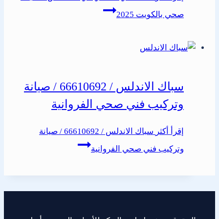
صحي بالكويت 2025
سباك الاندلس / 66610692 / صيانة
وتركيب فني صحي الفروانية
إقرأ أكثر
سباك الاندلس / 66610692 / صيانة
وتركيب فني صحي الفروانية