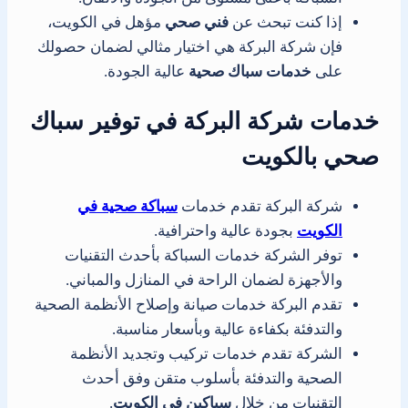
إذا كنت تبحث عن
فني صحي
مؤهل في الكويت،
فإن شركة البركة هي اختيار مثالي لضمان حصولك
على
خدمات سباك صحية
عالية الجودة.
خدمات شركة البركة في توفير سباك
صحي بالكويت
شركة البركة تقدم خدمات
سباكة صحية في
الكويت
بجودة عالية واحترافية.
توفر الشركة خدمات السباكة بأحدث التقنيات
والأجهزة لضمان الراحة في المنازل والمباني.
تقدم البركة خدمات صيانة وإصلاح الأنظمة الصحية
والتدفئة بكفاءة عالية وبأسعار مناسبة.
الشركة تقدم خدمات تركيب وتجديد الأنظمة
الصحية والتدفئة بأسلوب متقن وفق أحدث
التقنيات من خلال
سباكين في الكويت
.