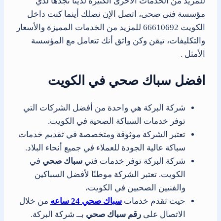
للمزيد من الخدمات الأخرى الكثيرة لدينا تجدها لدي
مؤسسة فنى صحى، اتصل الإن نصلك أينما كنت داخل
الكويت 66610692 للمزيد من الخدمات المميزة والأسعار
والتكليفات، تيقن وكن واثق أنك تتعامل مع المؤسسة
الأمثل .
افضل سباك صحي في الكويت
شركة البركة هي واحدة من أفضل الشركات التي
توفر خدمات السباكة الصحية في الكويت.
تعتبر الشركة موثوقة ومتخصصة في تقديم خدمات
سباكة عالية الجودة للعملاء في جميع أنحاء البلاد.
شركة البركة توفر خدمات فني
سباك صحي
في
الكويت. تعتبر الشركة موطنًا لأفضل السباكين
والفنيين الصحيين في الكويت،
حيث تقدم خدمات
سباك صحي 24 ساعه
من خلال
الاتصال على
رقم سباك صحي
بــ شركة البركة.