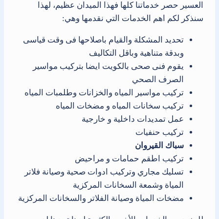
العسير حصر خدماتنا كلها فهذا الميدان عظيم، لهذا
سنذكر لكم اهم الخدمات التي نقدمها وهي:
تحديد المشكلة والقيام باصلاحها فى وقت قياسى
وبدقة متناهية وباقل التكاليف
يقوم فنى صحى بالكويت ايضا بتركيب مواسير
الصرف الصحي
تركيب مواسير المياه والخزانات وطلمبات المياه
تركيب سخانات المياه و مضخات المياه
عمل تمديدات داخلية و خارجية
تركيب حنفيات
سباك القيروان
تركيب اطقم حمامات و مراحيض
تسليك مجاري وتركيب ادوات صحية وصيانة فلاتر
المياة وشمعة السخانات المركزية
مضخات المياة وصيانة الفلاتر والسخانات المركزية