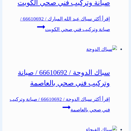
صيانة وتركيب فني صحي الكويت
إقرأ أكثر
سباك عبد الله المبارك / 66610692 /
صيانة وتركيب فني صحي الكويت
سباك الدوحة / 66610692 / صيانة
وتركيب فني صحي بالعاصمة
إقرأ أكثر
سباك الدوحة / 66610692 / صيانة وتركيب
فني صحي بالعاصمة