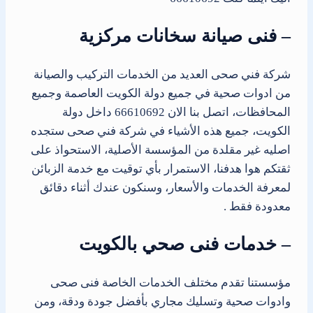
– فنى صيانة سخانات مركزية
شركة فني صحى العديد من الخدمات التركيب والصيانة
من ادوات صحية في جميع دولة الكويت العاصمة وجميع
المحافظات، اتصل بنا الان 66610692 داخل دولة
الكويت، جميع هذه الأشياء في شركة فني صحى ستجده
اصليه غير مقلدة من المؤسسة الأصلية، الاستحواذ على
ثقتكم هوا هدفنا، الاستمرار بأي توقيت مع خدمة الزبائن
لمعرفة الخدمات والأسعار، وسنكون عندك أثناء دقائق
معدودة فقط .
– خدمات فنى صحي بالكويت
مؤسستنا تقدم مختلف الخدمات الخاصة فنى صحى
وادوات صحية وتسليك مجاري بأفضل جودة ودقة، ومن