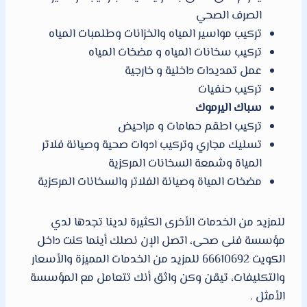
الصرف الصحي
تركيب مواسير المياه والخزانات وطلمبات المياه
تركيب سخانات المياه و مضخات المياه
عمل تمديدات داخلية و خارجية
تركيب حنفيات
سباك اليرموك
تركيب اطقم حمامات و مراحيض
تسليك مجاري وتركيب ادوات صحية وصيانة فلاتر
المياة وشمعة السخانات المركزية
مضخات المياة وصيانة الفلاتر والسخانات المركزية
للمزيد من الخدمات الأخرى الكثيرة لدينا تجدها لدي
مؤسسة فنى صحى، اتصل الإن نصلك أينما كنت داخل
الكويت 66610692 للمزيد من الخدمات المميزة والأسعار
والتكليفات، تيقن وكن واثق أنك تتعامل مع المؤسسة
الأمثل .