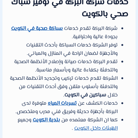
خدمات شركة البركة في توفير سباك
صحي بالكويت
شركة البركة تقدم خدمات
سباكة صحية في الكويت
بجودة عالية واحترافية.
توفر الشركة خدمات السباكة بأحدث التقنيات
والأجهزة لضمان الراحة في المنازل والمباني.
تقدم البركة خدمات صيانة وإصلاح الأنظمة الصحية
والتدفئة بكفاءة عالية وبأسعار مناسبة.
الشركة تقدم خدمات تركيب وتجديد الأنظمة الصحية
والتدفئة بأسلوب متقن وفق أحدث التقنيات من
خلال
سباكين في الكويت
.
خدمات الكشف عن
تسربات المياه
متوفرة لدى
البركة بأجهزة حديثة وفريق فني مدرب ومتخصص.
كما ان الشركة معتمده من
بلدية الكويت
وجميع
الهيئات داخل الكويت
.