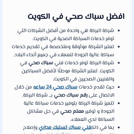
افضل سباك صحي في الكويت
شركة البركة هي واحدة من أفضل الشركات التي
توفر خدمات السباكة الصحية في الكويت.
تعتبر الشركة موثوقة ومتخصصة في تقديم خدمات
سباكة عالية الجودة للعملاء في جميع أنحاء البلاد.
شركة البركة توفر خدمات فني
سباك صحي
في
الكويت. تعتبر الشركة موطنًا لأفضل السباكين
والفنيين الصحيين في الكويت،
حيث تقدم خدمات
سباك صحي 24 ساعه
من خلال
الاتصال على
رقم سباك صحي
بــ شركة البركة.
تتميز شركة البركة بتوفير خدمات سباكة عالية
الجودة و توفير
معلم صحي
في حل مشاكل
السباكة لدي العملاء،
بما في ذلك
فني سباك تسليك مجاري
وإصلاح