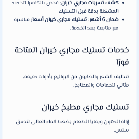
كشف تسربات مجاري خيران
: فحص بالكاميرا لتحديد
المشكلة بدقة قبل التسليك.
ضمان 6 أشهر
:
تسليك مجاري خيران أسعار
مناسبة
مع متابعة بعد الخدمة.
خدمات تسليك مجاري خيران المتاحة
فورًا
تنظيف الشعر والصابون من البواليع بأدوات دقيقة،
مثالي للحمامات والمطابخ.
تسليك مجاري مطبخ خيران
إزالة الدهون وبقايا الطعام بضغط الماء العالي لتدفق
سلس.