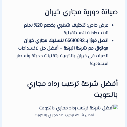
صيانة دورية مجاري خيران
عرض خاص:
تنظيف شهري بخصم 20%
لمنع
الانسدادات المستقبلية.
اتصل فورًا بـ 66610692 لتسليك مجاري خيران
موثوق
مع
شركة البركة
– أفضل حل لانسدادات
الصرف في خيران بالكويت بتقنيات حديثة وأسعار
اقتصادية!
أفضل شركة تركيب رداد مجاري
بالكويت
أفضل شركة تركيب رداد مجاري بالكويت