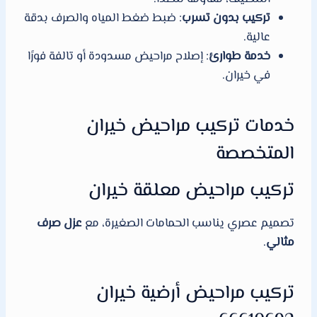
تركيب بدون تسرب
: ضبط ضغط المياه والصرف بدقة
عالية.
خدمة طوارئ
: إصلاح مراحيض مسدودة أو تالفة فورًا
في خيران.
خدمات تركيب مراحيض خيران
المتخصصة
تركيب مراحيض معلقة خيران
تصميم عصري يناسب الحمامات الصغيرة، مع
عزل صرف
مثالي
.
تركيب مراحيض أرضية خيران