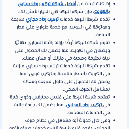
إذا كنت تبحث عن
أفضل شركة تركيب رداد مجاري
بالكويت
، فإن شركة البركة هي الخيار الأمثل لك.
تقدم شركة البركة خدمات
تركيب رداد مجاري
سريعة
وموثوقة في الكويت، مع خدمة طوارئ على مدار
الساعة.
تقوم شركة البركة أيضًا بإزالة رائحة المجاري نهائيًا
وبضمان في الكويت، مما يضمن لك الحصول على
بيئة نظيفة وصحية في منزلك أو مكان عملك.
تقدم شركة البركة خدمات تركيب رداد مجاري منزلية
في الكويت بأسعار مناسبة وبتركيب فوري، مما
يضمن لك الحصول على حلول سريعة وفعالة
لمشاكل الصرف الصحي.
تعتمد شركة البركة على فنيين محترفين وذوي خبرة
في
تركيب رداد المجاري
، مما يضمن لك جودة عالية
في الخدمات المقدمة.
وفى حال حدوث أية مشاكل في نظام صرف
المجارى، يقدم فنيو شركة البركه خدمات صيانه رائعه