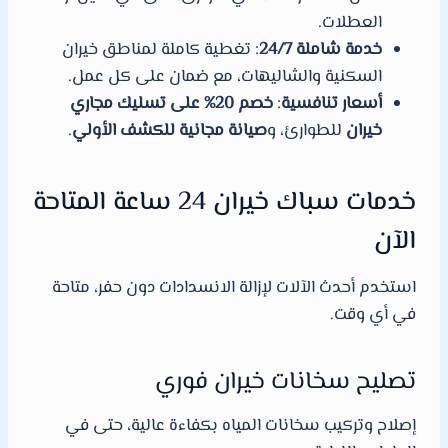
العطلات.
خدمة شاملة 24/7
: تغطية كاملة لمناطق خيران
السكنية والشاليهات، مع ضمان على كل عمل.
أسعار تنافسية
:
خصم 20% على تسليك مجاري
خيران
للطوارئ، و
صيانة مجانية للكشف الأولي
.
خدمات سباك خيران 24 ساعة المتاحة
الآن
استخدم أحدث الآلات لإزالة الانسدادات دون حفر، متاحة
في أي وقت.
تصليح سخانات خيران فوري
إصلاح وتركيب سخانات المياه بكفاءة عالية، حتى في