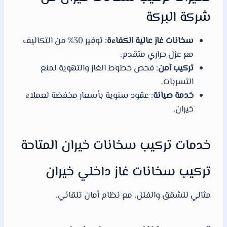
شركة البركة
سخانات غاز عالية الكفاءة
: توفير 30% من التكاليف
مع عزل حراري متقدم.
تركيب آمن
: فحص خطوط الغاز والتهوية لمنع
التسربات.
خدمة صيانة
: عقود سنوية بأسعار مخفضة لعملاء
خيران.
خدمات تركيب سخانات خيران المتاحة
تركيب سخانات غاز داخلي خيران
مثالي للشقق والفلل، مع نظام أمان تلقائي.