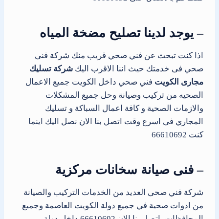
– يوجد لدينا تصليح مضخة المياه
اذا كنت تبحث عن فني صحي قريب منك شركة فنى
صحي فى خدمتك حيث اننا الاقرب اليك
شركة تسليك
مجارى الكويت
فني صحي داخل الكويت جميع الاعمال
الصحيه من تركيب وصيانة وحل جميع المشكلات
والازمات الصحية و كافة اعمال السباكة و تسليك
المجاري فى اسرع وقت اتصل بنا الان نصل اليك اينما
كنت 66610692
– فنى صيانة سخانات مركزية
شركة فني صحى العديد من الخدمات التركيب والصيانة
من ادوات صحية في جميع دولة الكويت العاصمة وجميع
المحافظات، اتصل بنا الان 66610692 داخل دولة