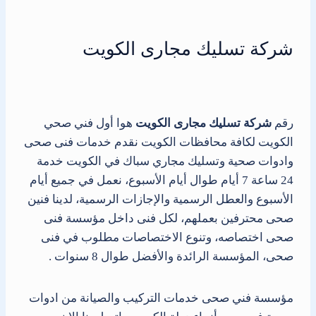
شركة تسليك مجارى الكويت
رقم
شركة تسليك مجارى الكويت
هوا أول فني صحي
الكويت لكافة محافظات الكويت نقدم خدمات فنى صحى
وادوات صحية وتسليك مجاري سباك في الكويت خدمة
24 ساعة 7 أيام طوال أيام الأسبوع، نعمل في جميع أيام
الأسبوع والعطل الرسمية والإجازات الرسمية، لدينا فنين
صحى محترفين بعملهم، لكل فنى داخل مؤسسة فنى
صحى اختصاصه، وتنوع الاختصاصات مطلوب في فنى
صحى، المؤسسة الرائدة والأفضل طوال 8 سنوات .
مؤسسة فني صحى خدمات التركيب والصيانة من ادوات