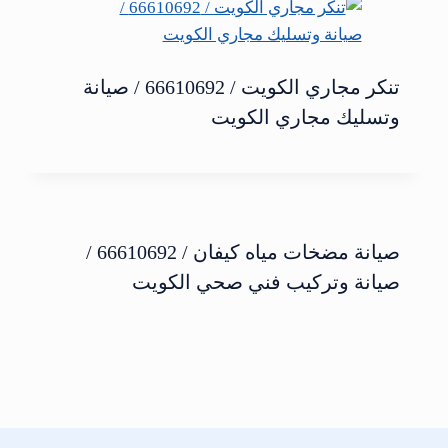
تنكر مجاري الكويت / 66610692 / صيانة
وتسليك مجاري الكويت
صيانة مضخات مياه كيفان / 66610692 /
صيانة وتركيب فني صحي الكويت