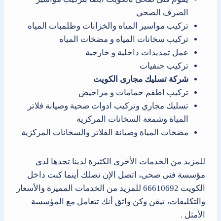
الصرف الصحي
تركيب مواسير المياه والخزانات وطلمبات المياه
تركيب سخانات المياه و مضخات المياه
عمل تمديدات داخلية و خارجية
تركيب حنفيات
شركة تسليك مجارى الكويت
تركيب اطقم حمامات و مراحيض
تسليك مجاري وتركيب ادوات صحية وصيانة فلاتر
المياة وشمعة السخانات المركزية
مضخات المياة وصيانة الفلاتر والسخانات المركزية
للمزيد من الخدمات الأخرى الكثيرة لدينا تجدها لدي
مؤسسة فنى صحى، اتصل الإن نصلك أينما كنت داخل
الكويت 66610692 للمزيد من الخدمات المميزة والأسعار
والتكليفات، تيقن وكن واثق أنك تتعامل مع المؤسسة
الأمثل .