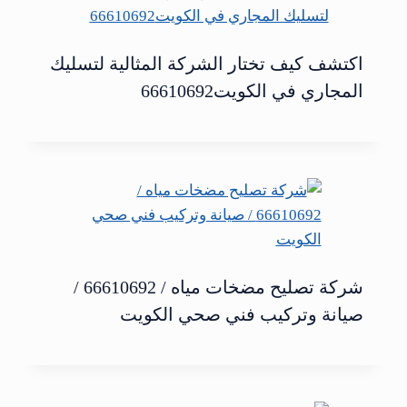
اكتشف كيف تختار الشركة المثالية لتسليك
المجاري في الكويت66610692
شركة تصليح مضخات مياه / 66610692 /
صيانة وتركيب فني صحي الكويت