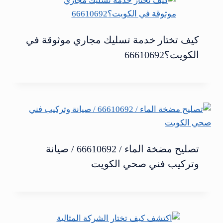
كيف تختار خدمة تسليك مجاري موثوقة في
الكويت؟66610692
تصليح مضخة الماء / 66610692 / صيانة
وتركيب فني صحي الكويت