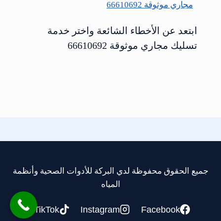
ابتعد عن الأخطاء الشائعة واختر خدمة
تسليك مجاري موثوقة 66610692
جميع الحقوق محفوظة لدي البركة للأدوات الصحية وأنظمة
المياه
TikTok
Instagram
Facebook