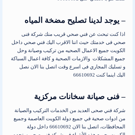
– يوجد لدينا تصليح مضخة المياه
اذا كنت تبحث عن فني صحي قريب منك شركة فنى
صحي فى خدمتك حيث اننا الاقرب اليك فني صحي داخل
الكويت جميع الاعمال الصحيه من تركيب وصيانة وحل
جميع المشكلات والازمات الصحية و كافة اعمال السباكة
و تسليك المجاري فى اسرع وقت اتصل بنا الان نصل
اليك اينما كنت 66610692
– فنى صيانة سخانات مركزية
شركة فني صحى العديد من الخدمات التركيب والصيانة
من ادوات صحية في جميع دولة الكويت العاصمة وجميع
المحافظات، اتصل بنا الان 66610692 داخل دولة
الكويت، جميع هذه الأشياء في شركة فني صحى ستجده