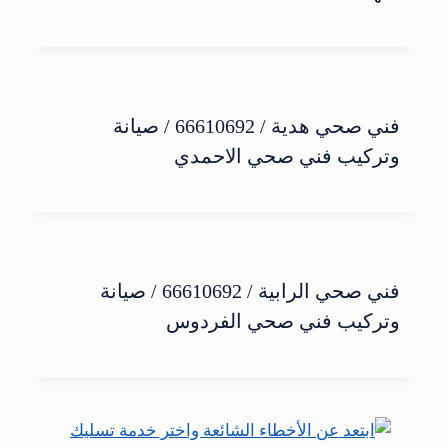
فني صحي هدية / 66610692 / صيانة
وتركيب فني صحي الاحمدي
فني صحي الرابية / 66610692 / صيانة
وتركيب فني صحي الفردوس