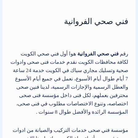
فني صحي الفروانية
رقم
فني صحي الفروانية
هوا أول فني صحي الكويت
لكافة محافظات الكويت نقدم خدمات فنى صحى وادوات
صحية وتسليك مجاري سباك في الكويت خدمة 24 ساعة
7 أيام طوال أيام الأسبوع، نعمل في جميع أيام الأسبوع
والعطل الرسمية والإجازات الرسمية، لدينا فنين صحى
محترفين بعملهم، لكل فنى داخل مؤسسة فنى صحى
اختصاصه، وتنوع الاختصاصات مطلوب في فنى صحى،
المؤسسة الرائدة والأفضل طوال 8 سنوات .
مؤسسة فني صحى خدمات التركيب والصيانة من ادوات