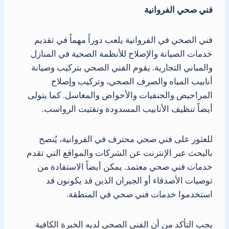
فني صحي الفروانية
فني الصحي في الفروانية يلعب دوراً مهماً في تقديم
خدمات الصيانة والإصلاح للأنظمة الصحية في المنازل
والمباني التجارية. يقوم الفني الصحي بتركيب وصيانة
أنابيب المياه والصرف الصحي، وتركيب وإصلاح
المراحيض والحنفيات والأحواض والمغاسل. كما يتولى
أيضاً تنظيف الأنابيب المسدودة وتفتيت الرواسب.
للعثور على فني صحي محترف في الفروانية، يُنصح
بالبحث عبر الإنترنت عن الشركات والمواقع التي تقدم
خدمات فني صحي معتمد. يمكن أيضاً الاستفادة من
توصيات الأصدقاء أو الجيران الذين قد يكونون قد
استخدموا خدمات فني صحي في المنطقة.
يجب التأكد من أن الفني الصحي لديه الخبرة الكافية