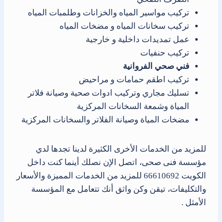
تركيب مواسير المياه والخزانات وطلمبات المياه
تركيب سخانات المياه و مضخات المياه
عمل تمديدات داخلية و خارجية
تركيب حنفيات
فني صحي الفروانية
تركيب اطقم حمامات و مراحيض
تسليك مجاري وتركيب ادوات صحية وصيانة فلاتر
المياة وشمعة السخانات المركزية
مضخات المياة وصيانة الفلاتر والسخانات المركزية
للمزيد من الخدمات الأخرى الكثيرة لدينا تجدها لدي
مؤسسة فنى صحى، اتصل الإن نصلك أينما كنت داخل
الكويت 66610692 للمزيد من الخدمات المميزة والأسعار
والتكليفات، تيقن وكن واثق أنك تتعامل مع المؤسسة
الأمثل .