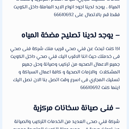
المياة ، يوجد لدينا اجود انواع الايد العاملة داخل الكويت
فقط قم بالاتصال على 66610692
– يوجد لدينا تصليح مضخة المياه
اذا كنت تبحث عن فني صحي قريب منك شركة فنى صحي
فى خدمتك حيث اننا الاقرب اليك فني صحي داخل الكويت
جميع الاعمال الصحيه من تركيب وصيانة وحل جميع
المشكلات والازمات الصحية و كافة اعمال السباكة و
تسليك المجاري فى اسرع وقت اتصل بنا الان نصل اليك
اينما كنت 66610692
– فنى صيانة سخانات مركزية
شركة فني صحى العديد من الخدمات التركيب والصيانة