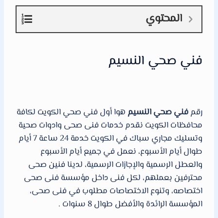
المحتوي
فني صحي النسيم
رقم
فني صحي النسيم
هوا أول فني صحي الكويت لكافة
محافظات الكويت نقدم خدمات فنى صحى وادوات صحية
وتسليك مجاري سباك في الكويت خدمة 24 ساعة 7 أيام
طوال أيام الأسبوع، نعمل في جميع أيام الأسبوع
والعطل الرسمية والإجازات الرسمية، لدينا فنين صحى
محترفين بعملهم، لكل فنى داخل مؤسسة فنى صحى
اختصاصه، وتنوع الاختصاصات مطلوب في فنى صحى،
المؤسسة الرائدة والأفضل طوال 8 سنوات .