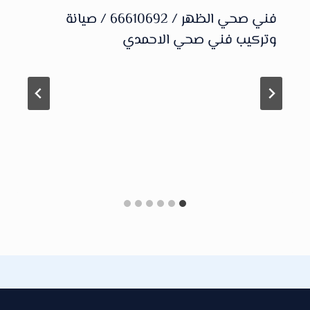
فني صحي الظهر / 66610692 / صيانة
وتركيب فني صحي الاحمدي