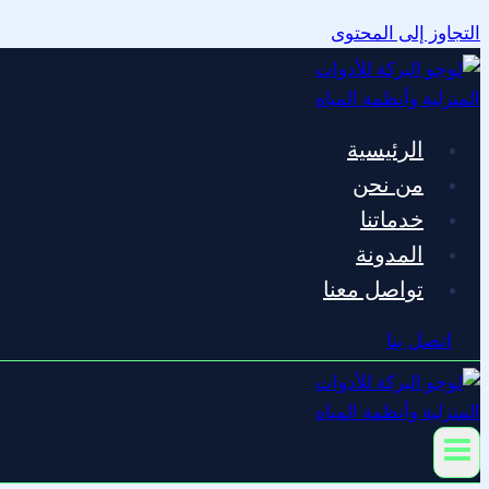
التجاوز إلى المحتوى
الرئيسية
من نحن
خدماتنا
المدونة
تواصل معنا
اتصل بنا