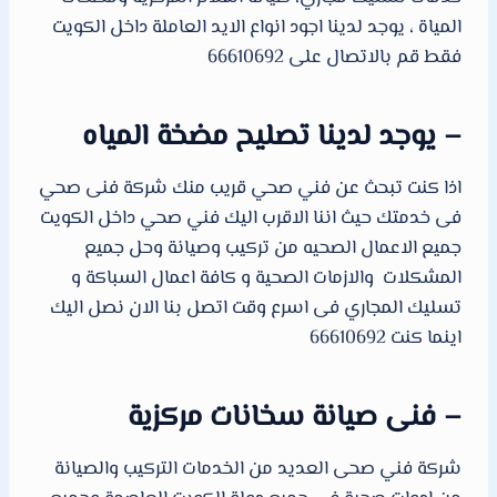
المياة ، يوجد لدينا اجود انواع الايد العاملة داخل الكويت
فقط قم بالاتصال على 66610692
– يوجد لدينا تصليح مضخة المياه
اذا كنت تبحث عن فني صحي قريب منك شركة فنى صحي
فى خدمتك حيث اننا الاقرب اليك فني صحي داخل الكويت
جميع الاعمال الصحيه من تركيب وصيانة وحل جميع
المشكلات والازمات الصحية و كافة اعمال السباكة و
تسليك المجاري فى اسرع وقت اتصل بنا الان نصل اليك
اينما كنت 66610692
– فنى صيانة سخانات مركزية
شركة فني صحى العديد من الخدمات التركيب والصيانة