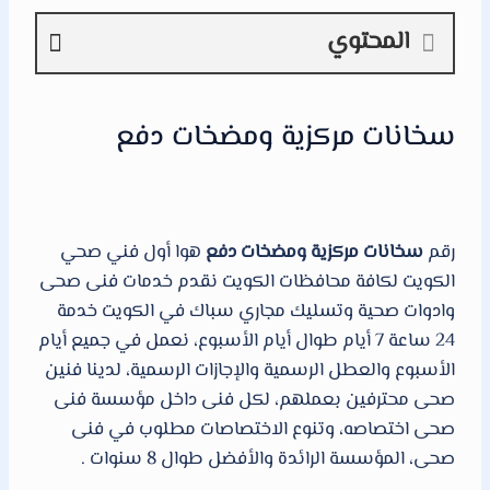
المحتوي
سخانات مركزية ومضخات دفع
رقم
سخانات مركزية ومضخات دفع
هوا أول فني صحي
الكويت لكافة محافظات الكويت نقدم خدمات فنى صحى
وادوات صحية وتسليك مجاري سباك في الكويت خدمة
24 ساعة 7 أيام طوال أيام الأسبوع، نعمل في جميع أيام
الأسبوع والعطل الرسمية والإجازات الرسمية، لدينا فنين
صحى محترفين بعملهم، لكل فنى داخل مؤسسة فنى
صحى اختصاصه، وتنوع الاختصاصات مطلوب في فنى
صحى، المؤسسة الرائدة والأفضل طوال 8 سنوات .