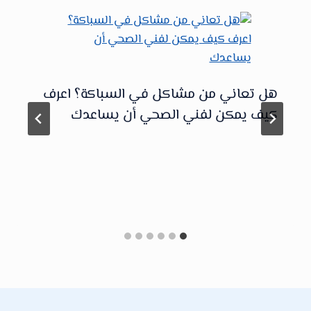
هل تعاني من مشاكل في السباكة؟ اعرف
كيف يمكن لفني الصحي أن يساعدك